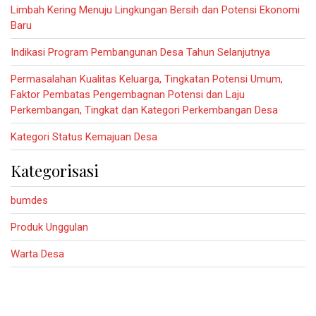
Limbah Kering Menuju Lingkungan Bersih dan Potensi Ekonomi
Baru
Indikasi Program Pembangunan Desa Tahun Selanjutnya
Permasalahan Kualitas Keluarga, Tingkatan Potensi Umum,
Faktor Pembatas Pengembagnan Potensi dan Laju
Perkembangan, Tingkat dan Kategori Perkembangan Desa
Kategori Status Kemajuan Desa
Kategorisasi
bumdes
Produk Unggulan
Warta Desa