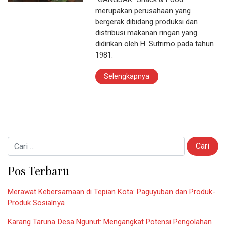
merupakan perusahaan yang
bergerak dibidang produksi dan
distribusi makanan ringan yang
didirikan oleh H. Sutrimo pada tahun
1981.
Selengkapnya
Cari untuk:
Pos Terbaru
Merawat Kebersamaan di Tepian Kota: Paguyuban dan Produk-
Produk Sosialnya
Karang Taruna Desa Ngunut: Mengangkat Potensi Pengolahan