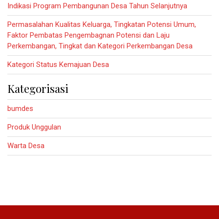
Indikasi Program Pembangunan Desa Tahun Selanjutnya
Permasalahan Kualitas Keluarga, Tingkatan Potensi Umum,
Faktor Pembatas Pengembagnan Potensi dan Laju
Perkembangan, Tingkat dan Kategori Perkembangan Desa
Kategori Status Kemajuan Desa
Kategorisasi
bumdes
Produk Unggulan
Warta Desa