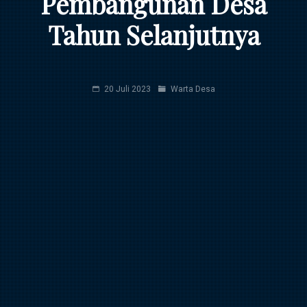
Pembangunan Desa
Tahun Selanjutnya
20 Juli 2023
Warta Desa