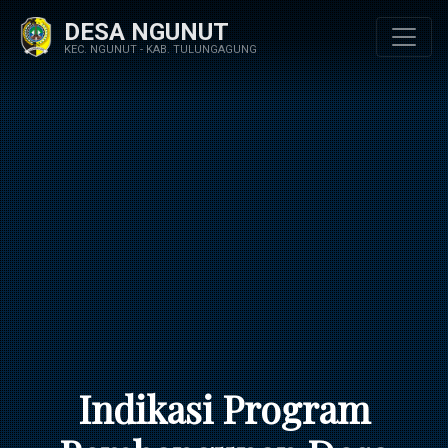
DESA NGUNUT
KEC. NGUNUT - KAB. TULUNGAGUNG
Indikasi Program