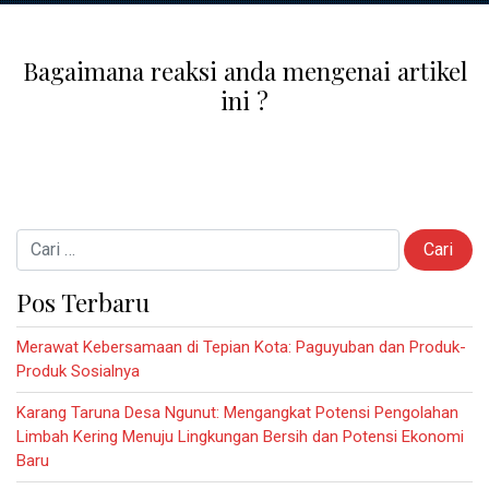
Bagaimana reaksi anda mengenai artikel
ini ?
Cari untuk:
Pos Terbaru
Merawat Kebersamaan di Tepian Kota: Paguyuban dan Produk-
Produk Sosialnya
Karang Taruna Desa Ngunut: Mengangkat Potensi Pengolahan
Limbah Kering Menuju Lingkungan Bersih dan Potensi Ekonomi
Baru